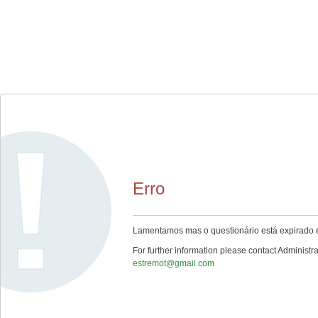
Erro
Lamentamos mas o questionário está expirado e
For further information please contact Administra
estremot@gmail.com