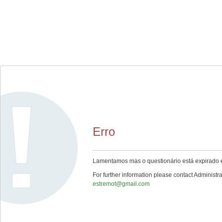
Erro
Lamentamos mas o questionário está expirado e
For further information please contact Administra
estremot@gmail.com